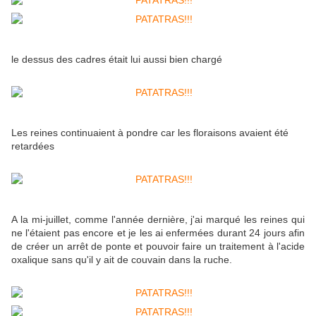
le dessus des cadres était lui aussi bien chargé
Les reines continuaient à pondre car les floraisons avaient été
retardées
A la mi-juillet, comme l'année dernière, j'ai marqué les reines qui
ne l'étaient pas encore et je les ai enfermées durant 24 jours afin
de créer un arrêt de ponte et pouvoir faire un traitement à l'acide
oxalique sans qu'il y ait de couvain dans la ruche.