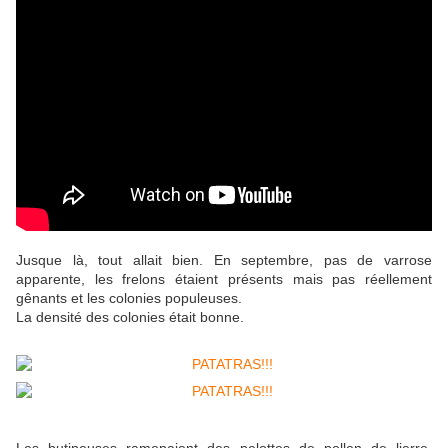
Jusque là, tout allait bien. En septembre, pas de varrose
apparente, les frelons étaient présents mais pas réellement
gênants et les colonies populeuses.
La densité des colonies était bonne.