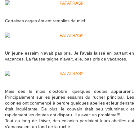
Certaines cages étaient remplies de miel.
Un jeune essaim n'avait pas pris. Je l'avais laissé en partant en
vacances. La fausse teigne n'avait, elle, pas pris de vacances.
Mais dès le mois d'octobre, quelques doutes apparurent.
Principalement sur les jeunes essaims du rucher principal. Les
colonies ont commencé à perdre quelques abeilles et leur densité
était inquiétante. De plus, le couvain était peu volumineux et
rapidement les doutes ont disparu. Il y avait un problème!!!
Tout au long de l'hiver, des colonies perdaient leurs abeilles qui
s'amassaient au fond de la ruche.