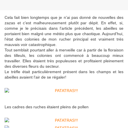
Cela fait bien longtemps que je n'ai pas donné de nouvelles des
zazas et c'est malheureusement plutôt par dépit. En effet, si,
comme je le précisais dans l'article précédent, les abeilles se
portaient bien malgré une météo plus que chaotique. Aujourd'hui,
l'état des colonies de mon rucher principal est vraiment très
mauvais voir catastrophique.
Tout semblait pourtant aller à merveille car à partir de la floraison
des tilleuls, les colonies ont commencé à beaucoup mieux
travailler. Elles étaient très populeuses et profitaient pleinement
des diverses fleurs du secteur.
Le trèfle était particulièrement présent dans les champs et les
abeilles avaient l'air de se régaler!
Les cadres des ruches étaient pleins de pollen