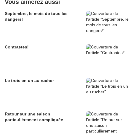
Vous aimerez aussi
Septembre, le mois de tous les
dangers!
Contrastes!
Le trois en un au rucher
Retour sur une saison
particulièrement compliquée