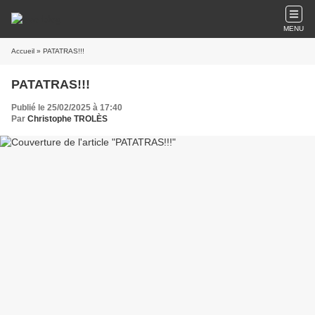
MENU
Accueil
» PATATRAS!!!
PATATRAS!!!
Publié le 25/02/2025 à 17:40
Par
Christophe TROLÈS