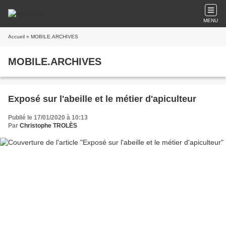
MENU
Accueil
» MOBILE.ARCHIVES
MOBILE.ARCHIVES
Exposé sur l'abeille et le métier d'apiculteur
Publié le 17/01/2020 à 10:13
Par
Christophe TROLÈS