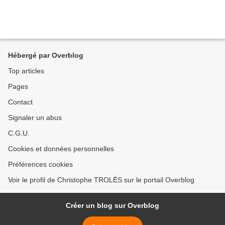
Hébergé par Overblog
Top articles
Pages
Contact
Signaler un abus
C.G.U.
Cookies et données personnelles
Préférences cookies
Voir le profil de Christophe TROLÈS sur le portail Overblog
Créer un blog sur Overblog