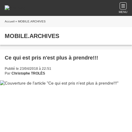
MENU
Accueil
» MOBILE.ARCHIVES
MOBILE.ARCHIVES
Ce qui est pris n'est plus à prendre!!!
Publié le 23/04/2018 à 22:51
Par
Christophe TROLÈS