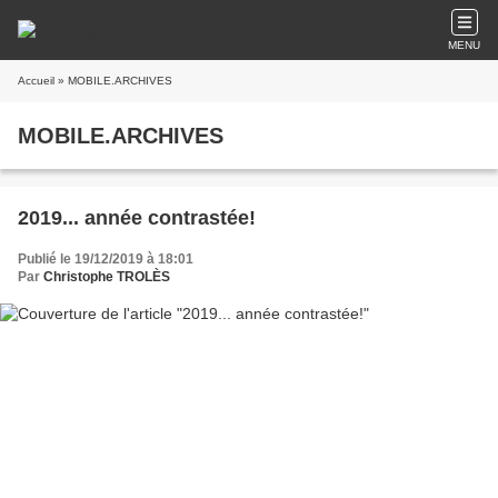
MENU
Accueil
» MOBILE.ARCHIVES
MOBILE.ARCHIVES
2019... année contrastée!
Publié le 19/12/2019 à 18:01
Par
Christophe TROLÈS