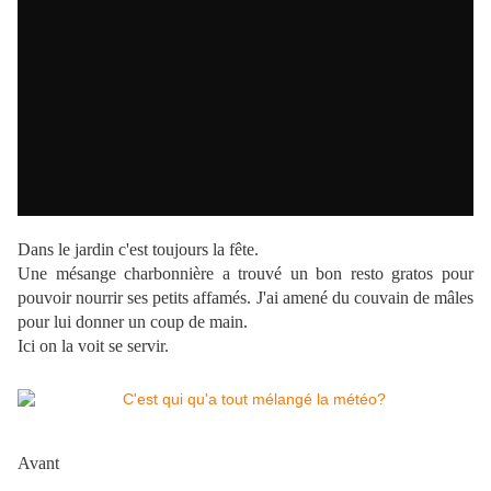
Dans le jardin c'est toujours la fête.
Une mésange charbonnière a trouvé un bon resto gratos pour
pouvoir nourrir ses petits affamés. J'ai amené du couvain de mâles
pour lui donner un coup de main.
Ici on la voit se servir.
Avant