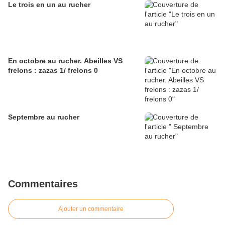
Le trois en un au rucher
En octobre au rucher. Abeilles VS
frelons : zazas 1/ frelons 0
Septembre au rucher
Commentaires
Ajouter un commentaire