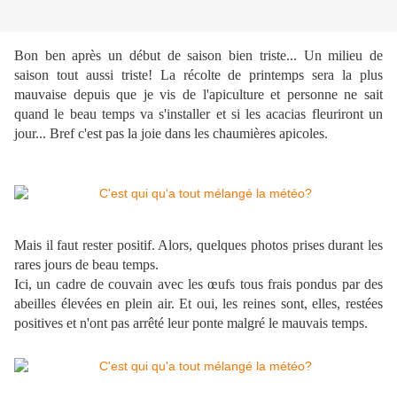
Bon ben après un début de saison bien triste... Un milieu de
saison tout aussi triste! La récolte de printemps sera la plus
mauvaise depuis que je vis de l'apiculture et personne ne sait
quand le beau temps va s'installer et si les acacias fleuriront un
jour... Bref c'est pas la joie dans les chaumières apicoles.
Mais il faut rester positif. Alors, quelques photos prises durant les
rares jours de beau temps.
Ici, un cadre de couvain avec les œufs tous frais pondus par des
abeilles élevées en plein air. Et oui, les reines sont, elles, restées
positives et n'ont pas arrêté leur ponte malgré le mauvais temps.