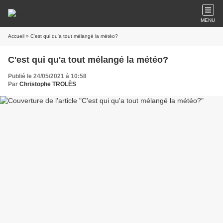
MENU
Accueil
» C'est qui qu'a tout mélangé la météo?
C'est qui qu'a tout mélangé la météo?
Publié le 24/05/2021 à 10:58
Par
Christophe TROLÈS