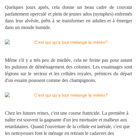
Quelques jours après, cela donne un beau cadre de couvain
parfaitement operculé et plein de jeunes ados (nymphes) enfermés
dans leur alvéole, prêts à se transformer en adultes et à émerger
dans un monde humide.
Même s'il y a très peu de miellée, cela ne freine pas pour autant
les pulsions de déménagement des colonies. Les essaimages sont
légions sur le secteur et les cellules royales, prémices du départ
d'un essaim poussent comme des champignons.
Chez les futures reines, c'est une course fratricide. La première à
naître est souvent la gagnante d'un jeu mortuaire et malheur aux
retardataires. Quand l'ouverture de la cellule est latérale, c'est que
les nettoyeuses font le ménage en retirant le cadavres des