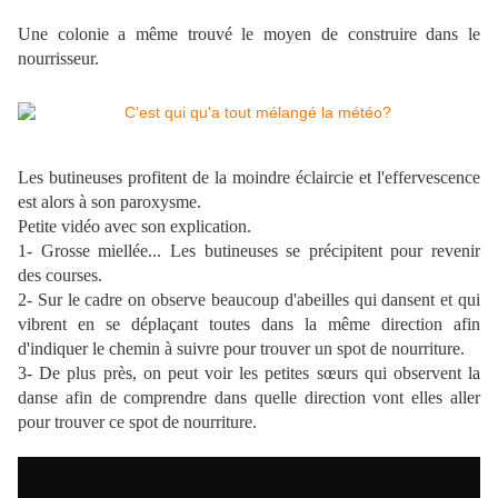
Une colonie a même trouvé le moyen de construire dans le
nourrisseur.
Les butineuses profitent de la moindre éclaircie et l'effervescence
est alors à son paroxysme.
Petite vidéo avec son explication.
1- Grosse miellée... Les butineuses se précipitent pour revenir
des courses.
2- Sur le cadre on observe beaucoup d'abeilles qui dansent et qui
vibrent en se déplaçant toutes dans la même direction afin
d'indiquer le chemin à suivre pour trouver un spot de nourriture.
3- De plus près, on peut voir les petites sœurs qui observent la
danse afin de comprendre dans quelle direction vont elles aller
pour trouver ce spot de nourriture.