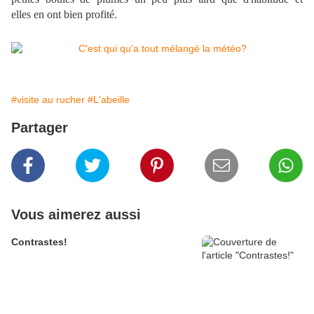
elles en ont bien profité.
#visite au rucher
#L'abeille
Partager
Vous aimerez aussi
Contrastes!