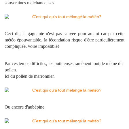
souveraines malchanceuses.
Ceci dit, la gagnante n'est pas sauvée pour autant car par cette
météo épouvantable, la fécondation risque d'être particulièrement
compliquée, voire impossible!
Par ces temps difficiles, les butineuses ramènent tout de même du
pollen.
Ici du pollen de marronnier.
Ou encore d'aubépine.