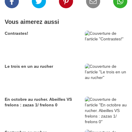
Vous aimerez aussi
Contrastes!
Le trois en un au rucher
En octobre au rucher. Abeilles VS
frelons : zazas 1/ frelons 0