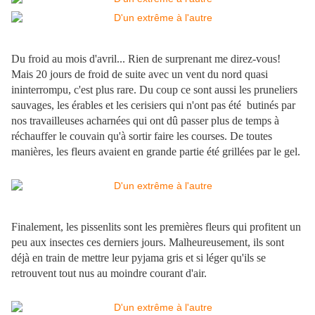
Du froid au mois d'avril... Rien de surprenant me direz-vous!
Mais 20 jours de froid de suite avec un vent du nord quasi
ininterrompu, c'est plus rare. Du coup ce sont aussi les pruneliers
sauvages, les érables et les cerisiers qui n'ont pas été butinés par
nos travailleuses acharnées qui ont dû passer plus de temps à
réchauffer le couvain qu'à sortir faire les courses. De toutes
manières, les fleurs avaient en grande partie été grillées par le gel.
Finalement, les pissenlits sont les premières fleurs qui profitent un
peu aux insectes ces derniers jours. Malheureusement, ils sont
déjà en train de mettre leur pyjama gris et si léger qu'ils se
retrouvent tout nus au moindre courant d'air.