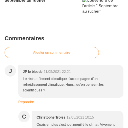
Septembre au rucher
Commentaires
Ajouter un commentaire
J
JP le bipede
11/05/2021 22:21
Le réchauffement climatique s'accompagne d'un
refroidissement climatique. Hum.., qu'en pensent les
scientifiques ?
Répondre
C
Christophe Troles
12/05/2021 10:15
Ouais en plus c'est tout mouillé le climat. Vivement