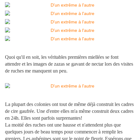
Quoi qu'il en soit, les véritables premières miellées se font
attendre et les images de zazas se gavant de nectar lors des visites
de ruches me manquent un peu.
La plupart des colonies ont tout de même déjà construit les cadres
de cire gaufrée. Une d'entre elles m'a même construit deux cadres
en 24h. Elles sont parfois surprenantes!
La moitié des ruches ont une hausse et n'attendent plus que
quelques jours de beau temps pour commencer à remplir les
greniers. Les aubépines sont sur le point de fleurir. Espérons que