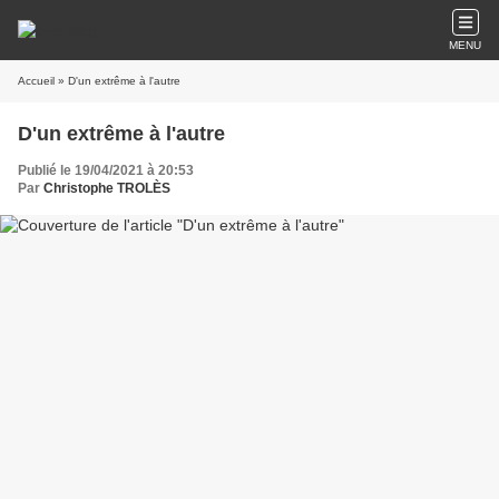
MENU
Accueil
» D'un extrême à l'autre
D'un extrême à l'autre
Publié le 19/04/2021 à 20:53
Par
Christophe TROLÈS