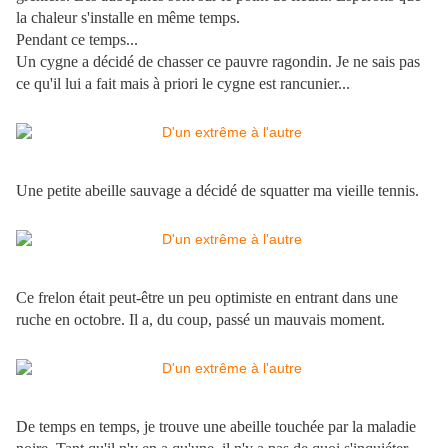
la chaleur s'installe en même temps.
Pendant ce temps...
Un cygne a décidé de chasser ce pauvre ragondin. Je ne sais pas
ce qu'il lui a fait mais à priori le cygne est rancunier...
Une petite abeille sauvage a décidé de squatter ma vieille tennis.
Ce frelon était peut-être un peu optimiste en entrant dans une
ruche en octobre. Il a, du coup, passé un mauvais moment.
De temps en temps, je trouve une abeille touchée par la maladie