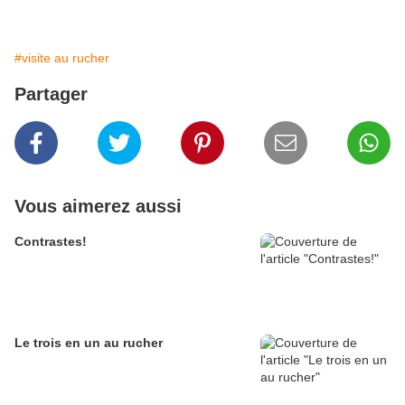
#visite au rucher
Partager
Vous aimerez aussi
Contrastes!
Le trois en un au rucher