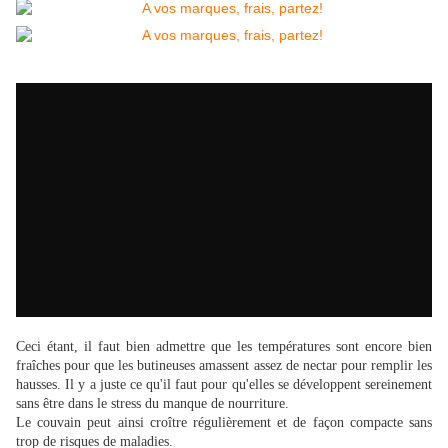
Ceci étant, il faut bien admettre que les températures sont encore bien
fraîches pour que les butineuses amassent assez de nectar pour remplir les
hausses. Il y a juste ce qu'il faut pour qu'elles se développent sereinement
sans être dans le stress du manque de nourriture.
Le couvain peut ainsi croître régulièrement et de façon compacte sans
trop de risques de maladies.