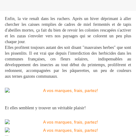
Enfin, la vie renaît dans les ruchers. Après un hiver déprimant à aller
chercher les caisses remplies de cadres de miel fermentés et de tapis
d'abeilles mortes, ça fait du bien de revoir les colonies rescapées s'activer
et les zazas s'envoler vers nos paysages qui se colorent un peu plus
chaque jour.
Elles profitent toujours autant des soit disant "mauvaises herbes" que sont
les pissenlits. Il est vrai que depuis l'interdiction des herbicides dans les
communes françaises, ces fleurs solaires, indispensables au
développement des insectes au tout début du printemps, prolifèrent et
redonnent, accompagnées par les pâquerettes, un peu de couleurs
aux ternes gazons communaux.
Et elles semblent y trouver un véritable plaisir!