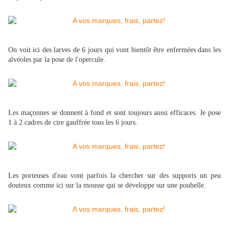
On voit ici des larves de 6 jours qui vont bientôt être enfermées dans les
alvéoles par la pose de l'opercule.
Les maçonnes se donnent à fond et sont toujours aussi efficaces. Je pose
1 à 2 cadres de cire gauffrée tous les 6 jours.
Les porteuses d'eau vont parfois la chercher sur des supports un peu
douteux comme ici sur la mousse qui se développe sur une poubelle.