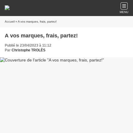
MENU
Accueil
» A vos marques, frais, partez!
A vos marques, frais, partez!
Publié le 23/04/2023 à 11:12
Par
Christophe TROLÈS