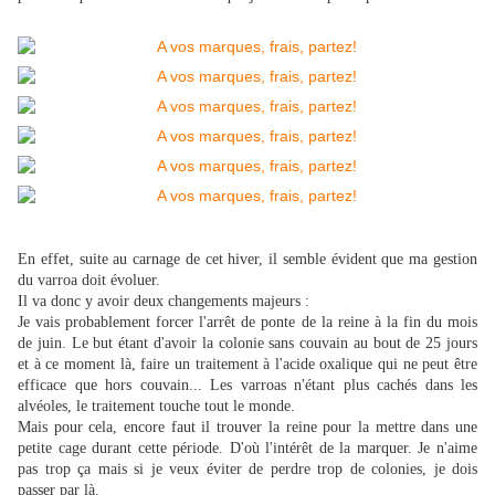
En effet, suite au carnage de cet hiver, il semble évident que ma gestion
du varroa doit évoluer.
Il va donc y avoir deux changements majeurs :
Je vais probablement forcer l'arrêt de ponte de la reine à la fin du mois
de juin. Le but étant d'avoir la colonie sans couvain au bout de 25 jours
et à ce moment là, faire un traitement à l'acide oxalique qui ne peut être
efficace que hors couvain... Les varroas n'étant plus cachés dans les
alvéoles, le traitement touche tout le monde.
Mais pour cela, encore faut il trouver la reine pour la mettre dans une
petite cage durant cette période. D'où l'intérêt de la marquer. Je n'aime
pas trop ça mais si je veux éviter de perdre trop de colonies, je dois
passer par là.