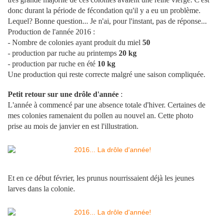
donc durant la période de fécondation qu'il y a eu un problème.
Lequel? Bonne question... Je n'ai, pour l'instant, pas de réponse...
Production de l'année 2016 :
- Nombre de colonies ayant produit du miel
50
- production par ruche au printemps
20 kg
- production par ruche en été
10 kg
Une production qui reste correcte malgré une saison compliquée.
Petit retour sur une drôle d'année
:
L'année à commencé par une absence totale d'hiver. Certaines de
mes colonies ramenaient du pollen au nouvel an. Cette photo
prise au mois de janvier en est l'illustration.
Et en ce début février, les prunus nourrissaient déjà les jeunes
larves dans la colonie.