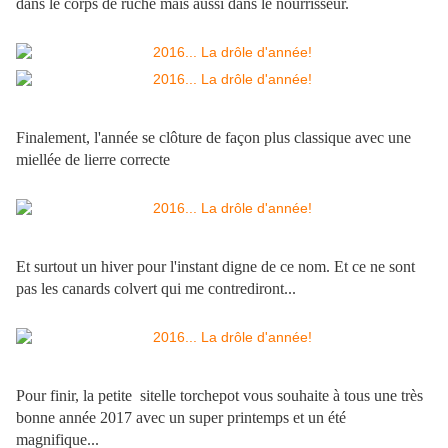
dans le corps de ruche mais aussi dans le nourrisseur.
Finalement, l'année se clôture de façon plus classique avec une
miellée de lierre correcte
Et surtout un hiver pour l'instant digne de ce nom. Et ce ne sont
pas les canards colvert qui me contrediront...
Pour finir, la petite sitelle torchepot vous souhaite à tous une très
bonne année 2017 avec un super printemps et un été
magnifique...