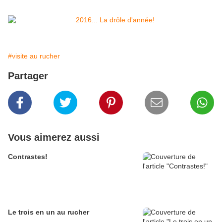
#visite au rucher
Partager
Vous aimerez aussi
Contrastes!
Le trois en un au rucher