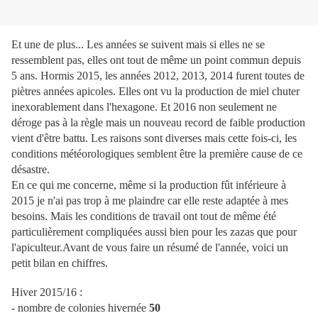
Et une de plus... Les années se suivent mais si elles ne se
ressemblent pas, elles ont tout de même un point commun depuis
5 ans. Hormis 2015, les années 2012, 2013, 2014 furent toutes de
piètres années apicoles. Elles ont vu la production de miel chuter
inexorablement dans l'hexagone. Et 2016 non seulement ne
déroge pas à la règle mais un nouveau record de faible production
vient d'être battu. Les raisons sont diverses mais cette fois-ci, les
conditions météorologiques semblent être la première cause de ce
désastre.
En ce qui me concerne, même si la production fût inférieure à
2015 je n'ai pas trop à me plaindre car elle reste adaptée à mes
besoins. Mais les conditions de travail ont tout de même été
particulièrement compliquées aussi bien pour les zazas que pour
l'apiculteur.Avant de vous faire un résumé de l'année, voici un
petit bilan en chiffres.
Hiver 2015/16 :
- nombre de colonies hivernée
50