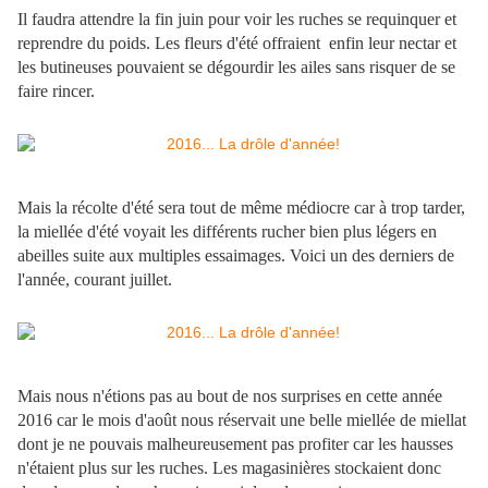
Il faudra attendre la fin juin pour voir les ruches se requinquer et
reprendre du poids. Les fleurs d'été offraient enfin leur nectar et
les butineuses pouvaient se dégourdir les ailes sans risquer de se
faire rincer.
Mais la récolte d'été sera tout de même médiocre car à trop tarder,
la miellée d'été voyait les différents rucher bien plus légers en
abeilles suite aux multiples essaimages. Voici un des derniers de
l'année, courant juillet.
Mais nous n'étions pas au bout de nos surprises en cette année
2016 car le mois d'août nous réservait une belle miellée de miellat
dont je ne pouvais malheureusement pas profiter car les hausses
n'étaient plus sur les ruches. Les magasinières stockaient donc