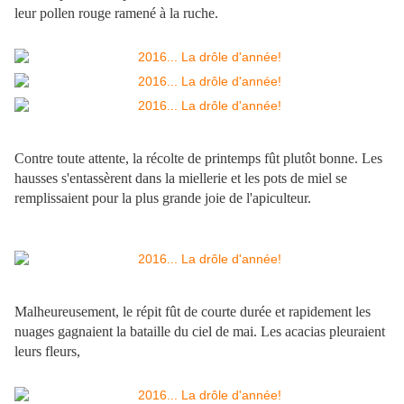
leur pollen rouge ramené à la ruche.
Contre toute attente, la récolte de printemps fût plutôt bonne. Les
hausses s'entassèrent dans la miellerie et les pots de miel se
remplissaient pour la plus grande joie de l'apiculteur.
Malheureusement, le répit fût de courte durée et rapidement les
nuages gagnaient la bataille du ciel de mai. Les acacias pleuraient
leurs fleurs,