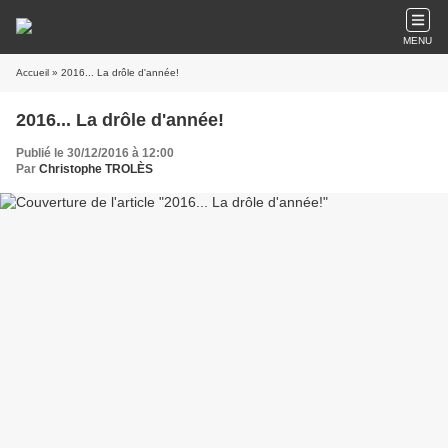
MENU
Accueil
» 2016... La drôle d'année!
2016... La drôle d'année!
Publié le 30/12/2016 à 12:00
Par
Christophe TROLÈS