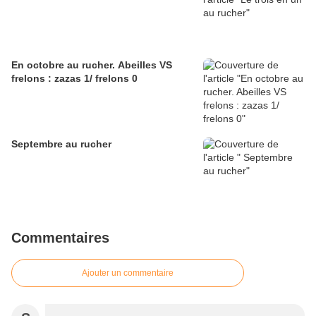
En octobre au rucher. Abeilles VS
frelons : zazas 1/ frelons 0
Septembre au rucher
Commentaires
Ajouter un commentaire