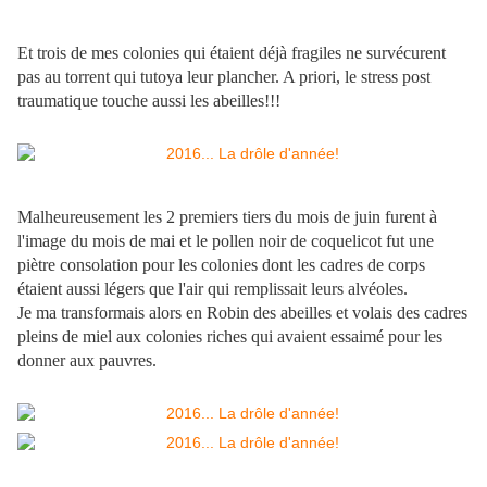
Et trois de mes colonies qui étaient déjà fragiles ne survécurent
pas au torrent qui tutoya leur plancher. A priori, le stress post
traumatique touche aussi les abeilles!!!
Malheureusement les 2 premiers tiers du mois de juin furent à
l'image du mois de mai et le pollen noir de coquelicot fut une
piètre consolation pour les colonies dont les cadres de corps
étaient aussi légers que l'air qui remplissait leurs alvéoles.
Je ma transformais alors en Robin des abeilles et volais des cadres
pleins de miel aux colonies riches qui avaient essaimé pour les
donner aux pauvres.