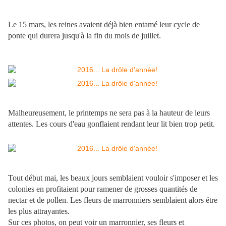
Le 15 mars, les reines avaient déjà bien entamé leur cycle de
ponte qui durera jusqu'à la fin du mois de juillet.
Malheureusement, le printemps ne sera pas à la hauteur de leurs
attentes. Les cours d'eau gonflaient rendant leur lit bien trop petit.
Tout début mai, les beaux jours semblaient vouloir s'imposer et les
colonies en profitaient pour ramener de grosses quantités de
nectar et de pollen. Les fleurs de marronniers semblaient alors être
les plus attrayantes.
Sur ces photos, on peut voir un marronnier, ses fleurs et