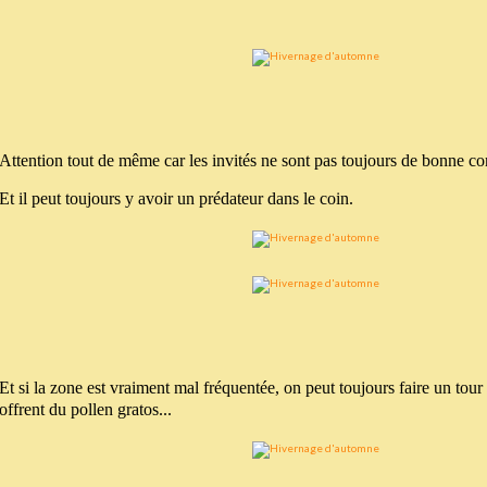
Attention tout de même car les invités ne sont pas toujours de bonne c
Et il peut toujours y avoir un prédateur dans le coin.
Et si la zone est vraiment mal fréquentée, on peut toujours faire un tour 
offrent du pollen gratos...