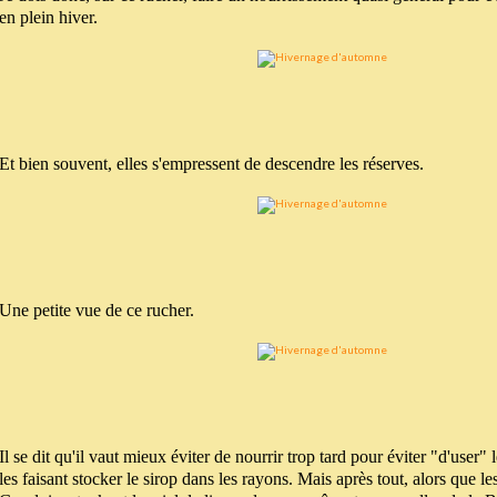
en plein hiver.
Et bien souvent, elles s'empressent de descendre les réserves.
Une petite vue de ce rucher.
Il se dit qu'il vaut mieux éviter de nourrir trop tard pour éviter "d'user" 
les faisant stocker le sirop dans les rayons. Mais après tout, alors que le