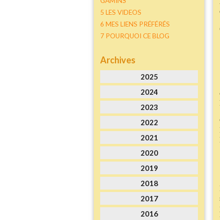
GAMINS
5 LES VIDEOS
6 MES LIENS PRÉFÉRÉS
7 POURQUOI CE BLOG
Archives
2025
2024
2023
2022
2021
2020
2019
2018
2017
2016