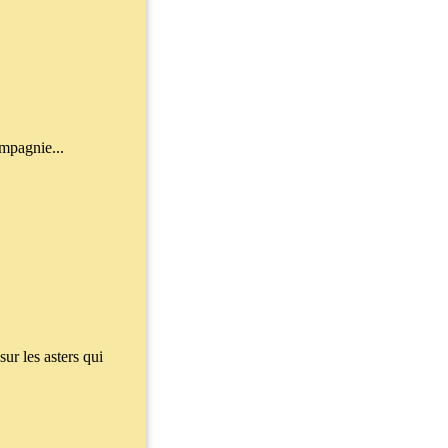
ompagnie...
sur les asters qui